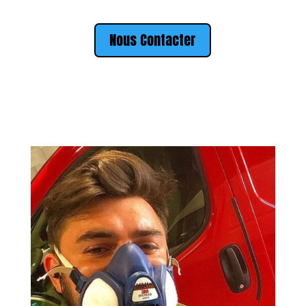
Nous Contacter