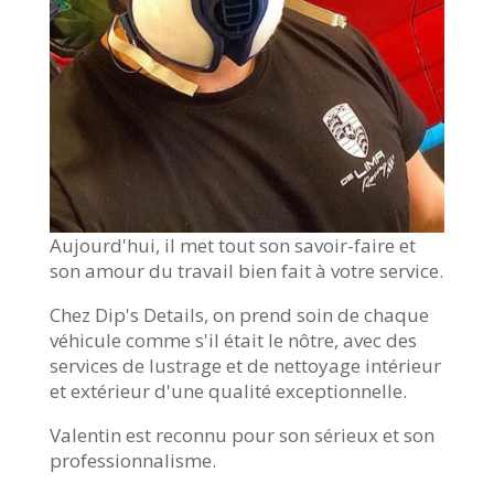
Aujourd'hui, il met tout son savoir-faire et
son amour du travail bien fait à votre service.
Chez Dip's Details, on prend soin de chaque
véhicule comme s'il était le nôtre, avec des
services de lustrage et de nettoyage intérieur
et extérieur d'une qualité exceptionnelle.
Valentin est reconnu pour son sérieux et son
professionnalisme.