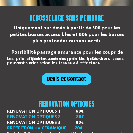
DEBOSSELAGE SANS PEINTURE
Uniquement sur devis à partir de 50€ pour les
petites bosses accessibles et 80€ pour les bosses
plus profondes ou sans accès.
Possibilité passage assurance pour les coups de
portes comme pour les grêles.
Les prix afffichés sont des prix de bases hors taxes
pouvant varier selon les travaux à effectuer.
Devis et Contact
RENOVATION OPTIQUES
RENOVATION OPTIQUES 1 60€
RENOVATION OPTIQUES 2 80€
RENOVATION OPTIQUES 3 90€
PROTECTION UV CERAMIQUE 20€