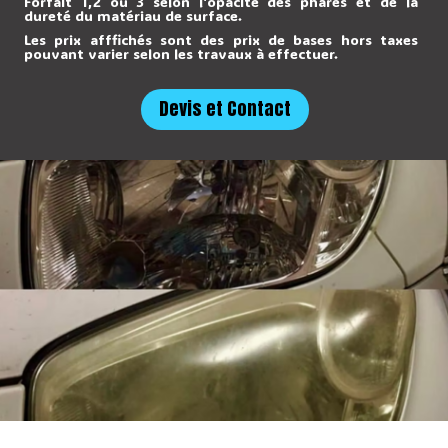
Forfait 1,2 ou 3 selon l'opacité des phares et de la
dureté du matériau de surface.
Les prix afffichés sont des prix de bases hors taxes
pouvant varier selon les travaux à effectuer.
Devis et Contact