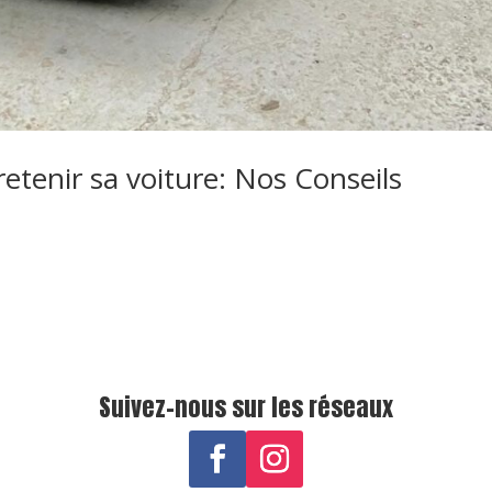
tenir sa voiture: Nos Conseils
Suivez-nous sur les réseaux