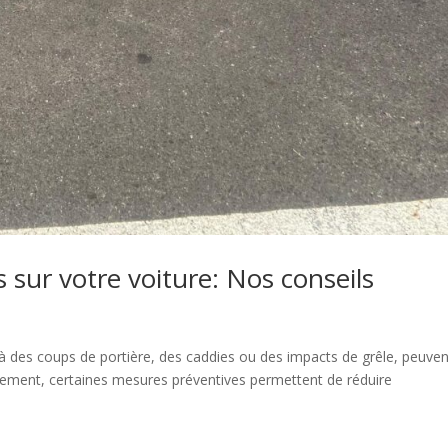
 sur votre voiture: Nos conseils
 à des coups de portière, des caddies ou des impacts de grêle, peuven
sement, certaines mesures préventives permettent de réduire