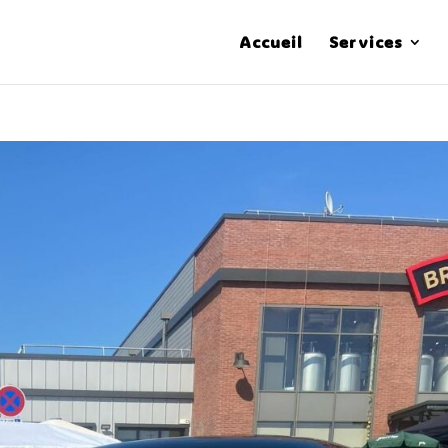
Accueil
Services