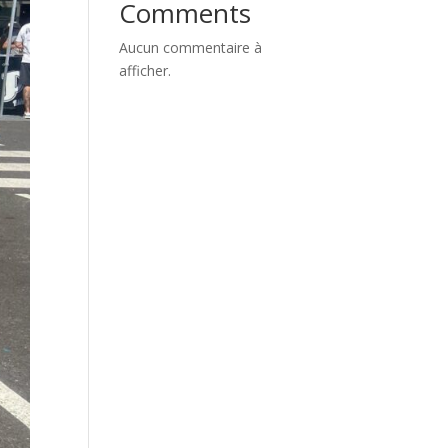
Comments
Aucun commentaire à
afficher.