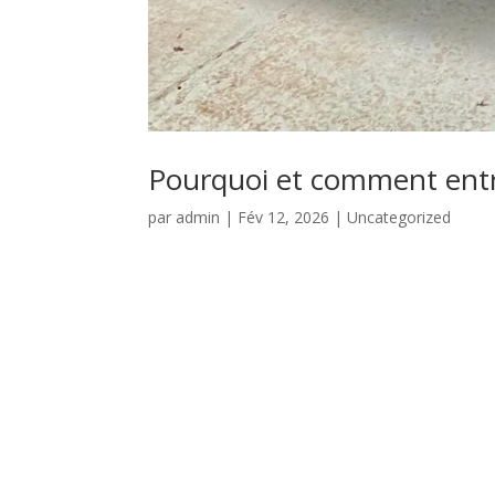
Pourquoi et comment entre
par
admin
|
Fév 12, 2026
|
Uncategorized