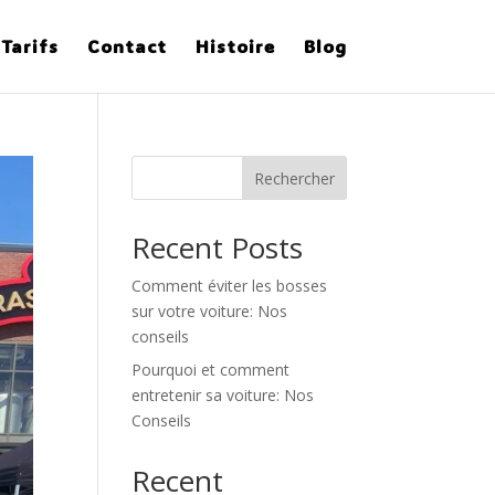
Tarifs
Contact
Histoire
Blog
Rechercher
Recent Posts
Comment éviter les bosses
sur votre voiture: Nos
conseils
Pourquoi et comment
entretenir sa voiture: Nos
Conseils
Recent