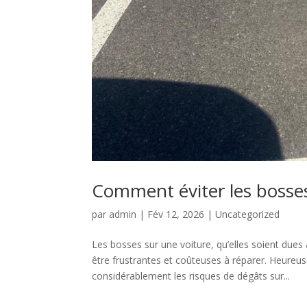
Comment éviter les bosses
par
admin
|
Fév 12, 2026
|
Uncategorized
Les bosses sur une voiture, qu’elles soient dues
être frustrantes et coûteuses à réparer. Heureu
considérablement les risques de dégâts sur...