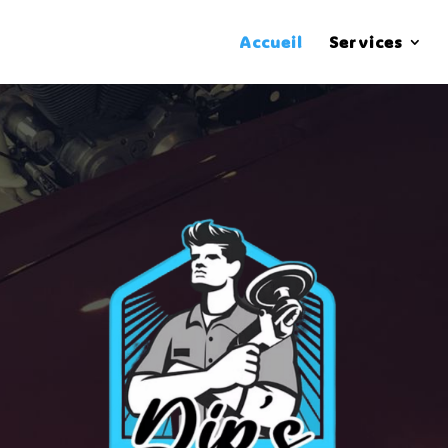
Accueil
Services