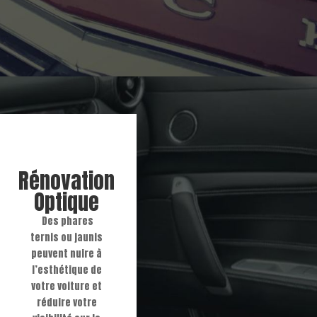
Rénovation
Optique
Des phares
ternis ou jaunis
peuvent nuire à
l’esthétique de
votre voiture et
réduire votre