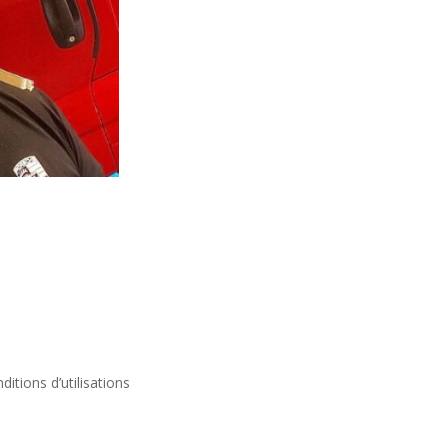
ditions d’utilisations