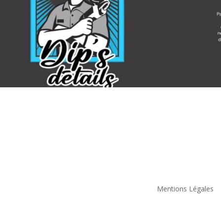
Mentions Légales