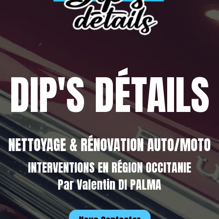
DIP'S DÉTAILS
NETTOYAGE & RÉNOVATION AUTO/MOTO
INTERVENTIONS EN RÉGION OCCITANIE
Par Valentin DI PALMA