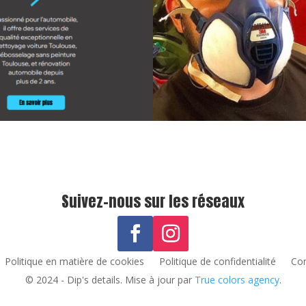
Suivez-nous sur les réseaux
Politique en matière de cookies
Politique de confidentialité
Con
© 2024 - Dip's details. Mise à jour par
True colors agency
.