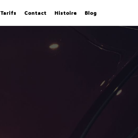
Tarifs
Contact
Histoire
Blog