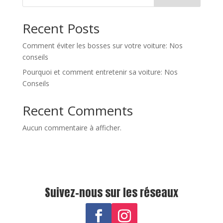
Recent Posts
Comment éviter les bosses sur votre voiture: Nos
conseils
Pourquoi et comment entretenir sa voiture: Nos
Conseils
Recent Comments
Aucun commentaire à afficher.
Suivez-nous sur les réseaux