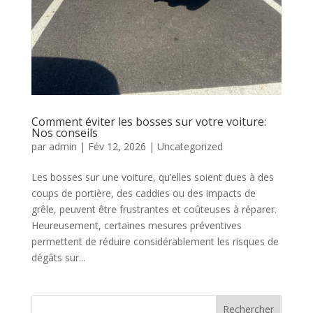
Comment éviter les bosses sur votre voiture:
Nos conseils
par
admin
|
Fév 12, 2026
|
Uncategorized
Les bosses sur une voiture, qu’elles soient dues à des
coups de portière, des caddies ou des impacts de
grêle, peuvent être frustrantes et coûteuses à réparer.
Heureusement, certaines mesures préventives
permettent de réduire considérablement les risques de
dégâts sur...
Rechercher