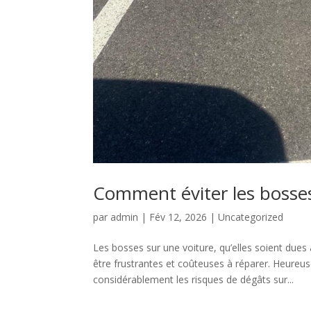
Comment éviter les bosses
par
admin
|
Fév 12, 2026
|
Uncategorized
Les bosses sur une voiture, qu’elles soient dues
être frustrantes et coûteuses à réparer. Heureu
considérablement les risques de dégâts sur...