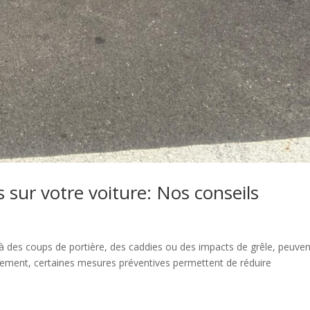
 sur votre voiture: Nos conseils
 à des coups de portière, des caddies ou des impacts de grêle, peuven
sement, certaines mesures préventives permettent de réduire