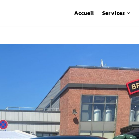
Accueil
Services