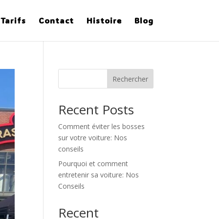
Tarifs
Contact
Histoire
Blog
Rechercher
Recent Posts
Comment éviter les bosses
sur votre voiture: Nos
conseils
Pourquoi et comment
entretenir sa voiture: Nos
Conseils
Recent