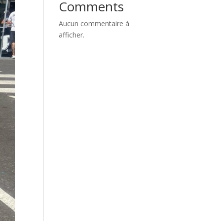
Comments
Aucun commentaire à
afficher.